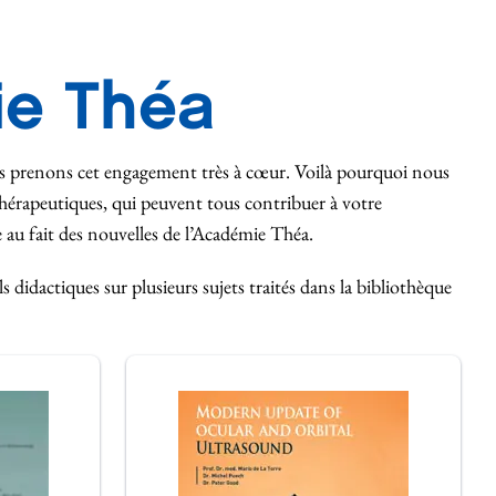
ie Théa
s prenons cet engagement très à cœur. Voilà pourquoi nous
thérapeutiques, qui peuvent tous contribuer à votre
au fait des nouvelles de l’Académie Théa.
dactiques sur plusieurs sujets traités dans la bibliothèque