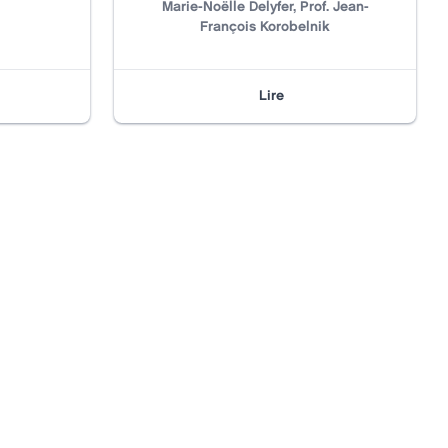
Marie-Noëlle Delyfer, Prof. Jean-
François Korobelnik
Lire