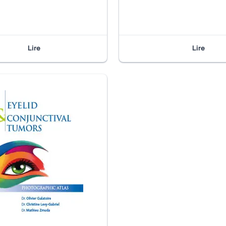
Lire
Lire