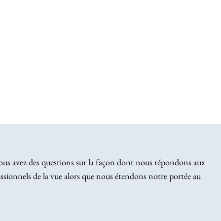
ous avez des questions sur la façon dont nous répondons aux
ssionnels de la vue alors que nous étendons notre portée au