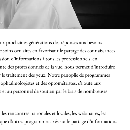
aux prochaines générations des réponses aux besoins
de soins oculaires en favorisant le partage des connaissances
ission d’informations à tous les professionnels, en
ante des professionnels de la vue, nous permet d’introduire
 le traitement des yeux. Notre panoplie de programmes
s ophtalmologistes et des optométristes, s’ajoute aux
es et au personnel de soutien par le biais de nombreuses
 rencontres nationales et locales, les webinaires, les
 que d’autres programmes axés sur le partage d’informations